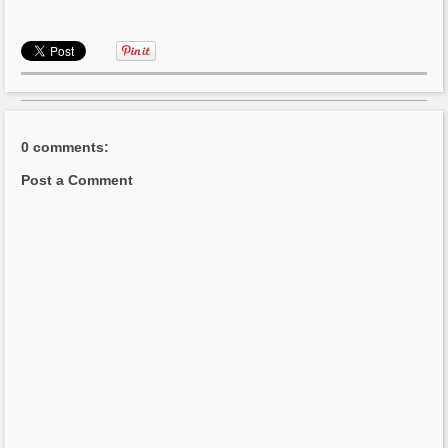
0 comments:
Post a Comment