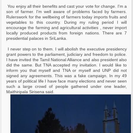
You enjoy all their benefits and cast your vote for change. I'm a
son of farmer. I'm well aware of problems faced by farmers.
Rulerswork for the wellbeing of farmers today imports fruits and
vegetables to this country. During my ruling period I will
encourage the farming and agricultural activities , never import
locally produced products from foreign nations. There are 7
presidential palaces in SriLanka.
I never step on to them. I will abolish the executive presidency
grant powers to the parliament, judiciary and freedom to police.
I have invited the Tamil National Alliance and also president also
did the same. But TNA accepted my invitation. I would like to
inform you that myself and TNA or myself and UNP did not
signed any agreements. This was a fake campaign. In my 49
years of political life I have face many elections and never seen
such a large crowd of people gathered under one leader,
Maithiripala Sirisena said.