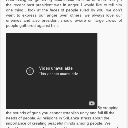
the recent past president was in anger. I would like to tell him
one thing , look at the faces of people ruled by you, we don't
want to express our anger over others, we always love our
enemies and also president should aware on large crowd of
people gathered against him.
By stopping
the sounds of guns you cannot establish unity and full fill the
needs of people. All religions in SriLanka stress about the
importance of creating peaceful minds among people. We