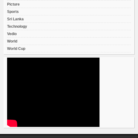
Picture
Sports
Sri Lanka
Technology
Vedio
World
World Cup