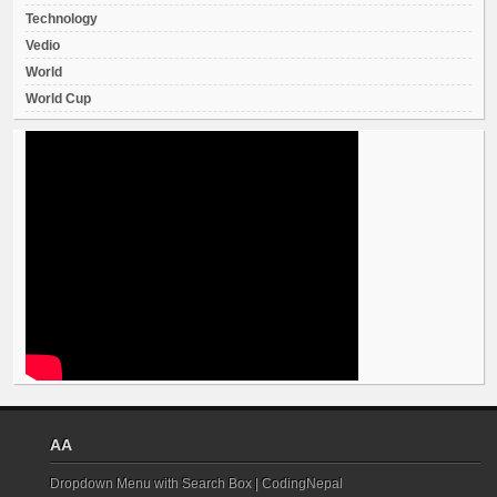
Technology
Vedio
World
World Cup
AA
Dropdown Menu with Search Box | CodingNepal