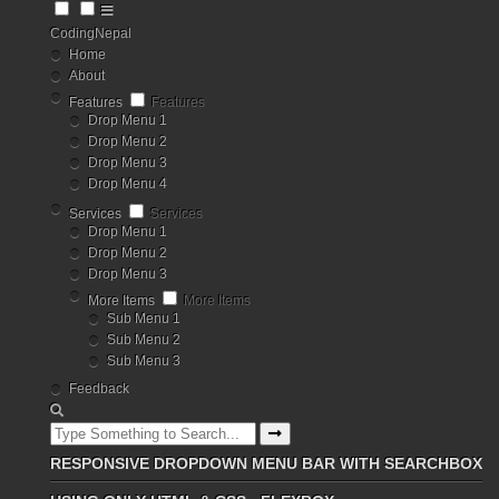
CodingNepal
Home
About
Features
Features
Drop Menu 1
Drop Menu 2
Drop Menu 3
Drop Menu 4
Services
Services
Drop Menu 1
Drop Menu 2
Drop Menu 3
More Items
More Items
Sub Menu 1
Sub Menu 2
Sub Menu 3
Feedback
RESPONSIVE DROPDOWN MENU BAR WITH SEARCHBOX