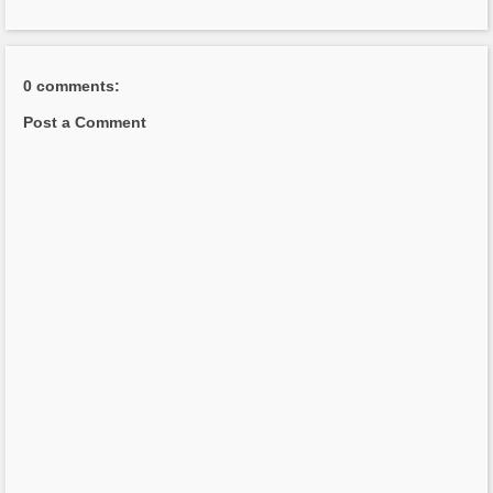
0 comments:
Post a Comment